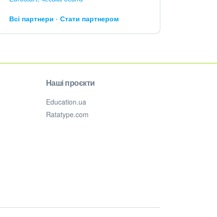
Всі партнери
Стати партнером
Наші проєкти
Education.ua
Ratatype.com