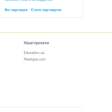
Всі партнери
Стати партнером
Наші проєкти
Education.ua
Ratatype.com