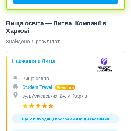
Вища освіта — Литва. Компанії в
Харкові
Знайдено 1 результат
Навчання в Литві
Вища освіта.
Student Travel
вул. Алчевських, 24, м. Харків
Ще 2 підходящі програми від цієї компанії