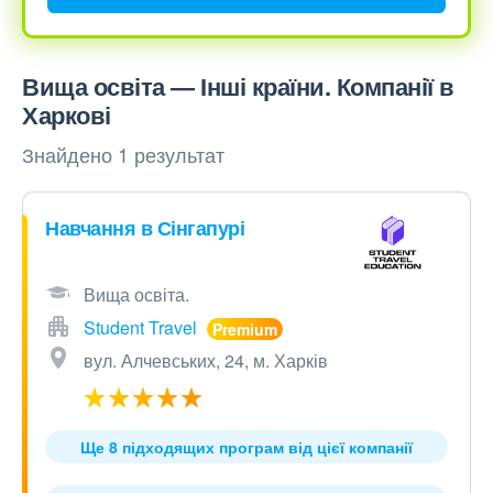
Вища освіта — Інші країни. Компанії в
Харкові
Знайдено 1 результат
Навчання в Сінгапурі
Вища освіта.
Student Travel
вул. Алчевських, 24, м. Харків
Ще 8 підходящих програм від цієї компанії