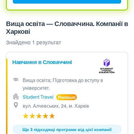
Вища освіта — Словаччина. Компанії в
Харкові
Знайдено 1 результат
Навчання в Словаччині
Вища освіта; Підготовка до вступу в
університет.
Student Travel
вул. Алчевських, 24, м. Харків
Ще 3 підходящі програми від цієї компанії