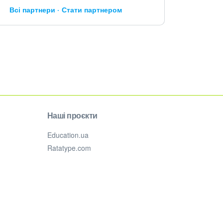
Всі партнери
Стати партнером
Наші проєкти
Education.ua
Ratatype.com