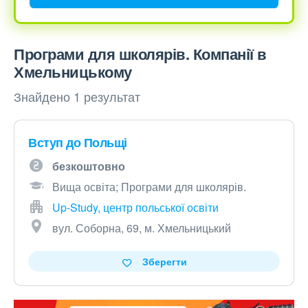
Програми для школярів. Компанії в
Хмельницькому
Знайдено 1 результат
Вступ до Польщі
безкоштовно
Вища освіта; Програми для школярів.
Up-Study, центр польської освіти
вул. Соборна, 69, м. Хмельницький
Зберегти