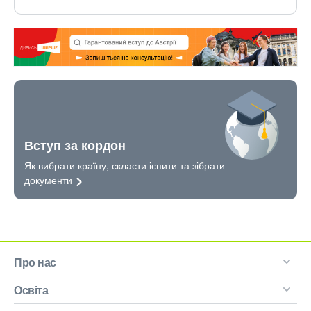
Вступ за кордон
Як вибрати країну, скласти іспити та зібрати
документи
Про нас
Освіта