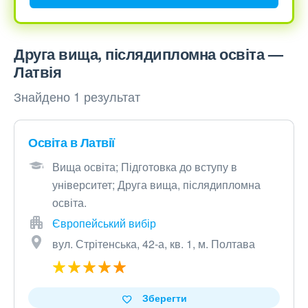
Друга вища, післядипломна освіта —
Латвія
Знайдено 1 результат
Освіта в Латвії
Вища освіта; Підготовка до вступу в
університет; Друга вища, післядипломна
освіта.
Європейський вибір
вул. Стрітенська, 42-а, кв. 1, м. Полтава
Зберегти