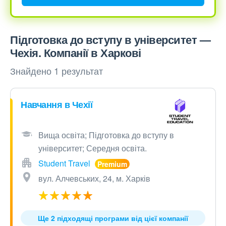
Підготовка до вступу в університет —
Чехія. Компанії в Харкові
Знайдено 1 результат
Навчання в Чехії
Вища освіта; Підготовка до вступу в
університет; Середня освіта.
Student Travel
вул. Алчевських, 24, м. Харків
Ще 2 підходящі програми від цієї компанії