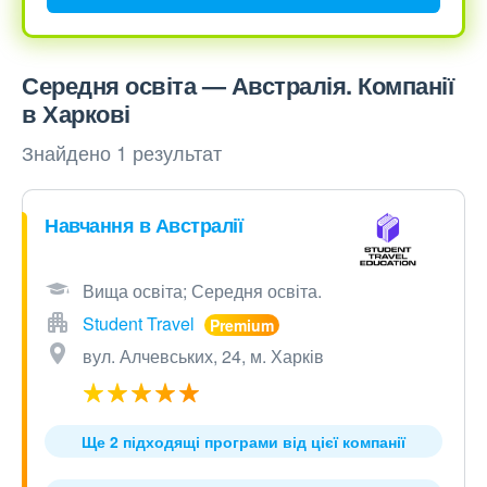
Середня освіта — Австралія. Компанії
в Харкові
Знайдено 1 результат
Навчання в Австралії
Вища освіта; Середня освіта.
Student Travel
вул. Алчевських, 24, м. Харків
Ще 2 підходящі програми від цієї компанії