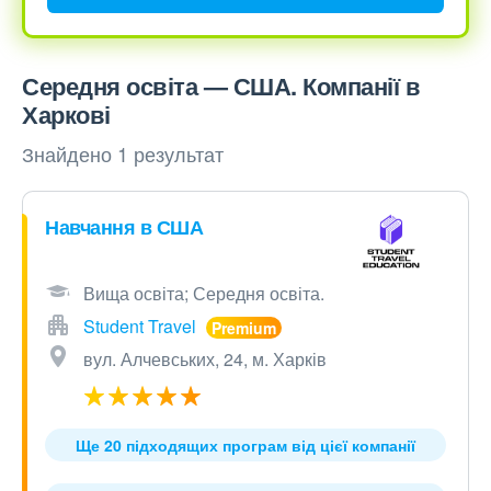
Середня освіта — США. Компанії в
Харкові
Знайдено 1 результат
Навчання в США
Вища освіта; Середня освіта.
Student Travel
вул. Алчевських, 24, м. Харків
Ще 20 підходящих програм від цієї компанії