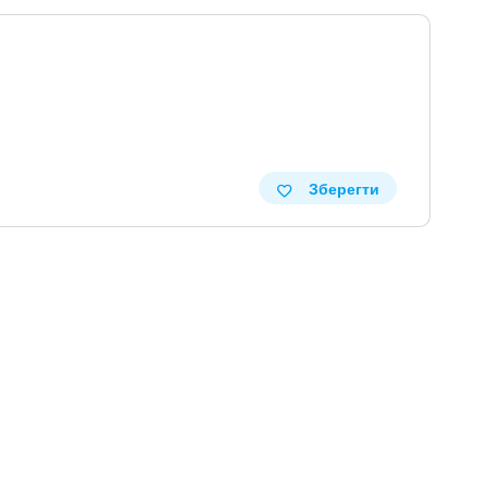
Зберегти