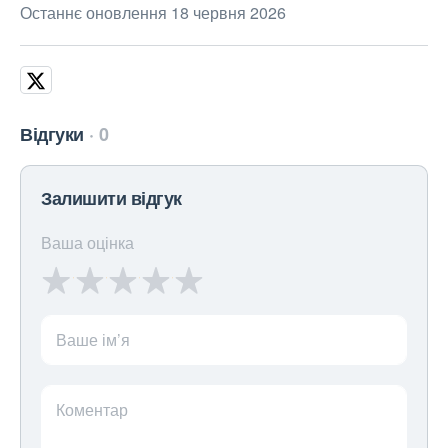
Останнє оновлення 18 червня 2026
Відгуки
0
Залишити відгук
Ваша оцінка
Ваше ім’я
Коментар