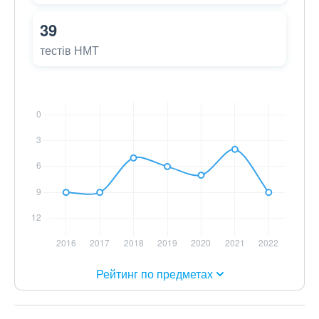
39
тестів НМТ
Рейтинг по предметах