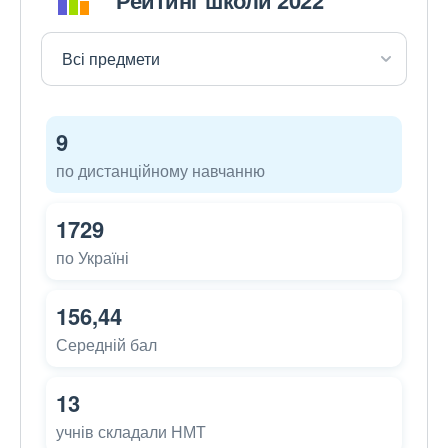
9
по дистанційному навчанню
1729
по Україні
156,44
Середній бал
13
учнів складали НМТ