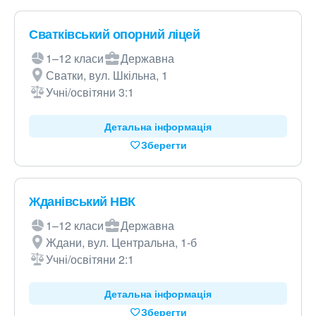
Сватківський опорний ліцей
1–12 класи
Державна
Сватки, вул. Шкільна, 1
Учні/освітяни 3:1
Детальна інформація
Зберегти
Жданівський НВК
1–12 класи
Державна
Ждани, вул. Центральна, 1-б
Учні/освітяни 2:1
Детальна інформація
Зберегти