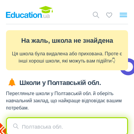
На жаль, школа не знайдена
Ця школа була видалена або прихована. Проте є
інші хороші школи, які можуть вам підійти👇
Школи у Полтавській обл.
Перегляньте школи у Полтавській обл. й оберіть
навчальний заклад, що найкраще відповідає вашим
потребам.
Полтавська обл.