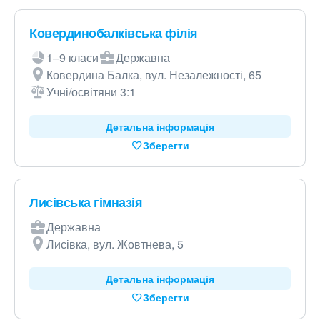
Ковердинобалківська філія
1–9 класи
Державна
Ковердина Балка, вул. Незалежності, 65
Учні/освітяни 3:1
Детальна інформація
Зберегти
Лисівська гімназія
Державна
Лисівка, вул. Жовтнева, 5
Детальна інформація
Зберегти