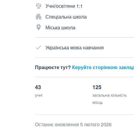
Учні/освітяни 1:1
Спеціальна школа
Міська школа
Українська мова навчання
Працюєте тут?
Керуйте сторінкою закла
43
125
учні
загальна кількість
місць
Останнє оновлення 5 лютого 2026