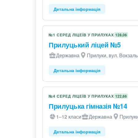
Детальна інформація
№1 СЕРЕД ЛІЦЕЇВ У ПРИЛУКАХ
128,06
Прилуцький ліцей №5
Державна
Прилуки, вул. Вокзаль
Детальна інформація
№4 СЕРЕД ЛІЦЕЇВ У ПРИЛУКАХ
122,66
Прилуцька гімназія №14
1–12 класи
Державна
Прилуки
Детальна інформація