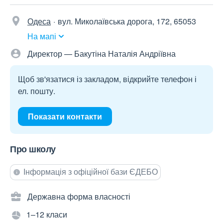
Одеса
вул. Миколаївська дорога, 172, 65053
На мапі
Директор — Бакутіна Наталія Андріївна
Щоб зв'язатися із закладом, відкрийте телефон і
ел. пошту.
Показати контакти
Про школу
Інформація з офіційної бази ЄДЕБО
Державна форма власності
1–12 класи