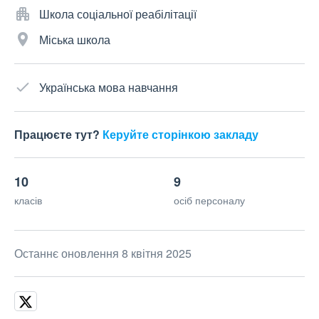
Школа соціальної реабілітації
Міська школа
Українська мова навчання
Працюєте тут?
Керуйте сторінкою закладу
10
9
класів
осіб персоналу
Останнє оновлення 8 квітня 2025