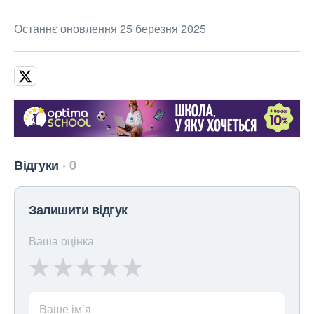
Останнє оновлення 25 березня 2025
Відгуки
0
Залишити відгук
Ваша оцінка
Ваше ім’я