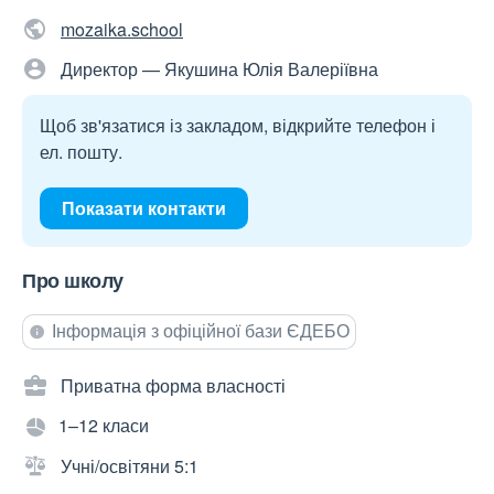
mozaika.school
Директор — Якушина Юлія Валеріївна
Щоб зв'язатися із закладом, відкрийте телефон і
ел. пошту.
Показати контакти
Про школу
Інформація з офіційної бази ЄДЕБО
Приватна форма власності
1–12 класи
Учні/освітяни 5:1