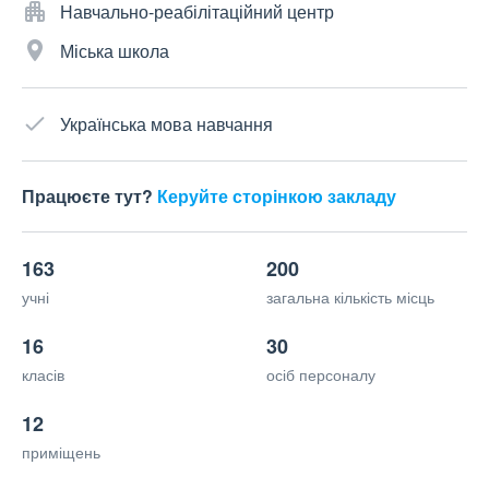
Навчально-реабілітаційний центр
Міська школа
Українська мова навчання
Працюєте тут?
Керуйте сторінкою закладу
163
200
учні
загальна кількість місць
16
30
класів
осіб персоналу
12
приміщень