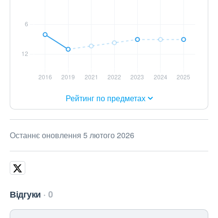
Рейтинг по предметах
Останнє оновлення 5 лютого 2026
Відгуки
0