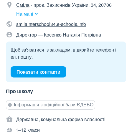
Сміла
пров. Захисників України, 34, 20706
На мапі
smilainterschool34.e-schools.info
Директор — Косенко Наталія Петрівна
Щоб зв'язатися із закладом, відкрийте телефон і
ел. пошту.
Показати контакти
Про школу
Інформація з офіційної бази ЄДЕБО
Державна, комунальна форма власності
1–12 класи