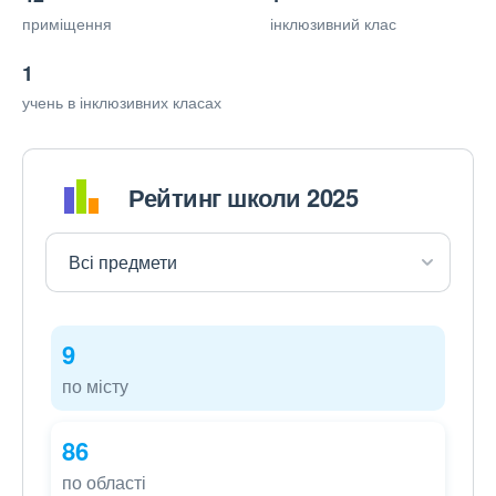
приміщення
інклюзивний клас
1
учень в інклюзивних класах
Рейтинг школи 2025
9
по місту
86
по області