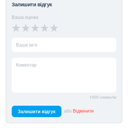
Залишити відгук
Ваша оцінка
Ваше ім’я
Коментар
1000
символів
або
Відмінити
Залишити відгук