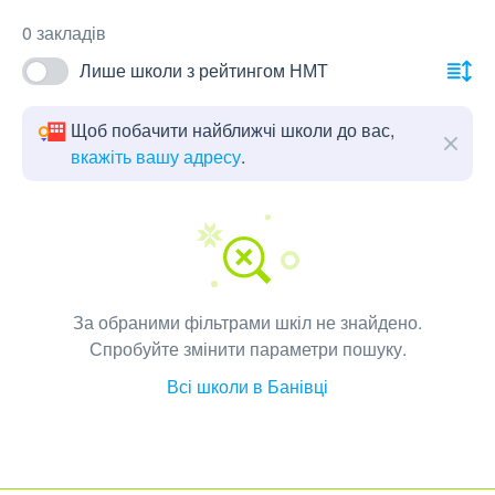
0 закладів
Лише школи з рейтингом НМТ
Щоб побачити найближчі школи до вас,
вкажіть вашу адресу
.
За обраними фільтрами шкіл не знайдено.
Спробуйте змінити параметри пошуку.
Всі школи в Банівці