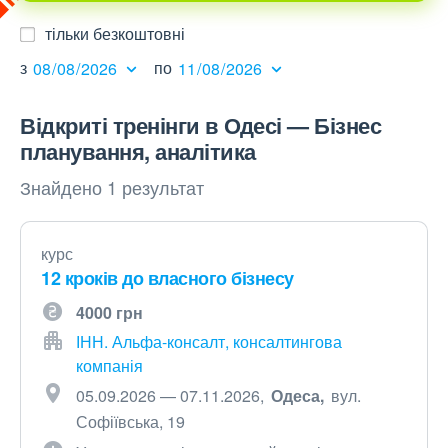
тільки безкоштовні
з
по
Відкриті тренінги в Одесі — Бізнес
планування, аналітика
Знайдено 1 результат
курс
12 кроків до власного бізнесу
4000 грн
ІНН. Альфа-консалт, консалтингова
компанія
05.09.2026 — 07.11.2026
Одеса
вул.
Софіївська, 19