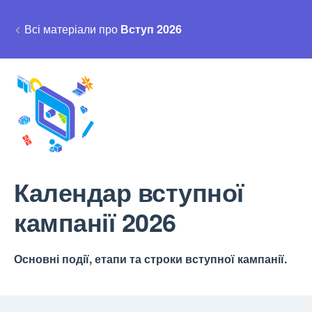
Всі матеріали про
Вступ 2026
Календар вступної
кампанії 2026
Основні події, етапи та строки вступної кампанії.