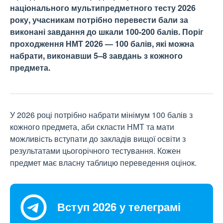
національного мультипредметного тесту 2026
року, учасникам потрібно перевести бали за
виконані завдання до шкали 100-200 балів. Поріг
проходження НМТ 2026 — 100 балів, які можна
набрати, виконавши 5–8 завдань з кожного
предмета.
У 2026 році потрібно набрати мінімум 100 балів з
кожного предмета, аби скласти НМТ та мати
можливість вступати до закладів вищої освіти з
результатами цьогорічного тестування. Кожен
предмет має власну таблицю переведення оцінок.
Вступ 2026 у телеграмі