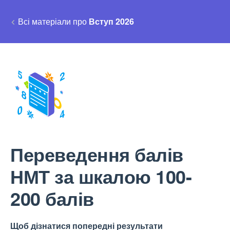
Всі матеріали про
Вступ 2026
Переведення балів
НМТ за шкалою 100-
200 балів
Щоб дізнатися попередні результати