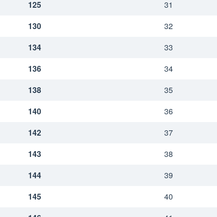
125
31
130
32
134
33
136
34
138
35
140
36
142
37
143
38
144
39
145
40