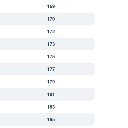
169
170
172
173
175
177
179
181
183
185