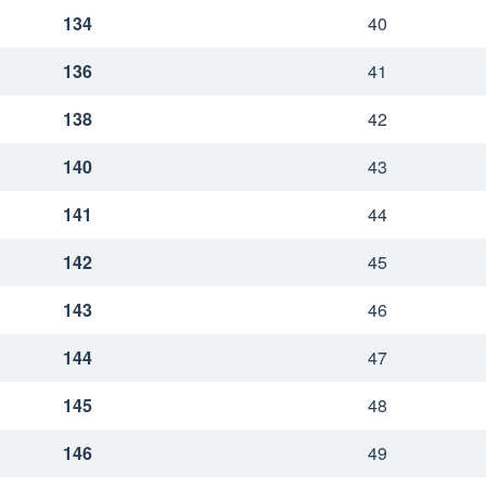
134
40
136
41
138
42
140
43
141
44
142
45
143
46
144
47
145
48
146
49