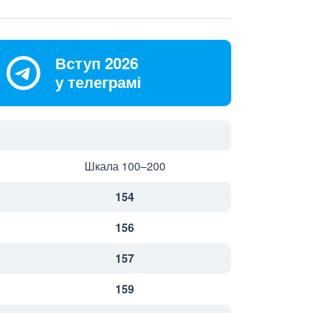
Вступ 2026
у телеграмі
Шкала 100–200
154
156
157
159