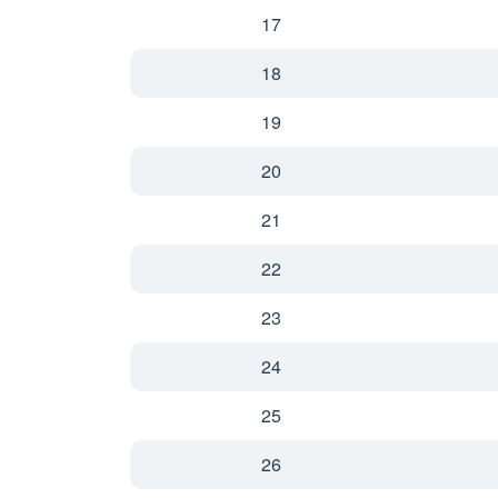
17
18
19
20
21
22
23
24
25
26