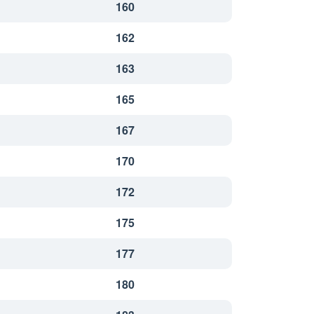
160
162
163
165
167
170
172
175
177
180