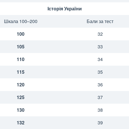
Історія України
Шкала 100–200
Бали за тест
100
32
105
33
110
34
115
35
120
36
125
37
130
38
132
39