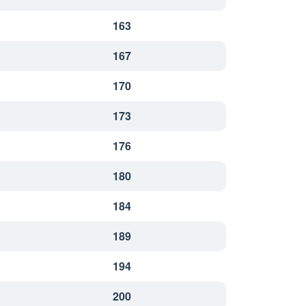
163
167
170
173
176
180
184
189
194
200