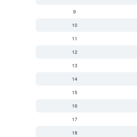
9
10
11
12
13
14
15
16
17
18