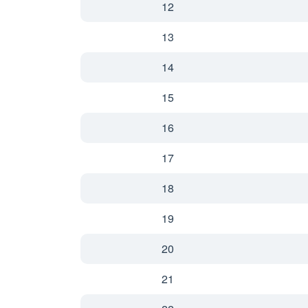
12
13
14
15
16
17
18
19
20
21