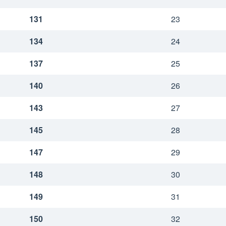
131
23
134
24
137
25
140
26
143
27
145
28
147
29
148
30
149
31
150
32