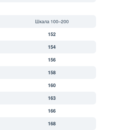
Шкала 100–200
152
154
156
158
160
163
166
168