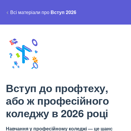
Всі матеріали про
Вступ 2026
Вступ до профтеху,
або ж професійного
коледжу в 2026 році
Навчання у професійному коледжі — це шанс