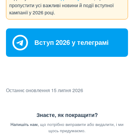
пропустити усі важливі новини й події вступної
кампанії у 2026 році.
Вступ 2026 у телеграмі
Останнє оновлення 15 липня 2026
Знаєте, як покращити?
Напишіть нам,
що потрібно виправити або видалити, і ми
щось придумаємо.