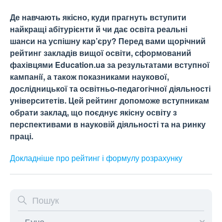
Де навчають якісно, куди прагнуть вступити
найкращі абітурієнти й чи дає освіта реальні
шанси на успішну кар’єру? Перед вами щорічний
рейтинг закладів вищої освіти, сформований
фахівцями Education.ua за результатами вступної
кампанії, а також показниками наукової,
дослідницької та освітньо-педагогічної діяльності
університетів. Цей рейтинг допоможе вступникам
обрати заклад, що поєднує якісну освіту з
перспективами в науковій діяльності та на ринку
праці.
Докладніше про рейтинг і формулу
розрахунку