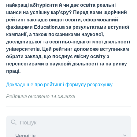
найкращі абітурієнти й чи дає освіта реальні
шанси на успішну кар’єру? Перед вами щорічний
рейтинг закладів вищої освіти, сформований
фахівцями Education.ua за результатами вступної
кампанії, а також показниками наукової,
дослідницької та освітньо-педагогічної діяльності
університетів. Цей рейтинг допоможе вступникам
обрати заклад, що поєднує якісну освіту з
перспективами в науковій діяльності та на ринку
праці.
Докладніше про рейтинг і формулу
розрахунку
Рейтинг оновлено 14.08.2025