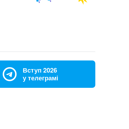
Вступ 2026
у телеграмі