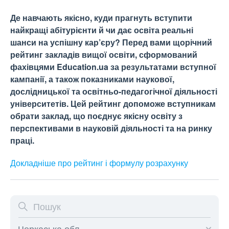
Де навчають якісно, куди прагнуть вступити
найкращі абітурієнти й чи дає освіта реальні
шанси на успішну кар’єру? Перед вами щорічний
рейтинг закладів вищої освіти, сформований
фахівцями Education.ua за результатами вступної
кампанії, а також показниками наукової,
дослідницької та освітньо-педагогічної діяльності
університетів. Цей рейтинг допоможе вступникам
обрати заклад, що поєднує якісну освіту з
перспективами в науковій діяльності та на ринку
праці.
Докладніше про рейтинг і формулу
розрахунку