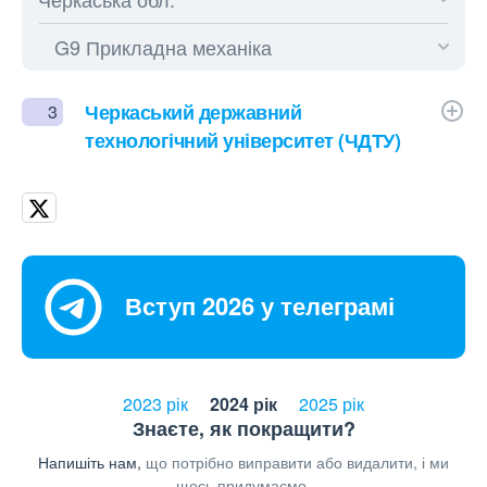
Черкаський державний
3
технологічний університет (ЧДТУ)
Вступ 2026 у телеграмі
2023 рік
2024 рік
2025 рік
Знаєте, як покращити?
Напишіть нам,
що потрібно виправити або видалити, і ми
щось придумаємо.