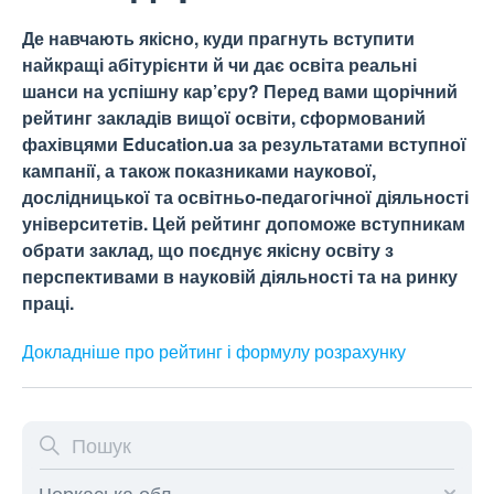
Де навчають якісно, куди прагнуть вступити
найкращі абітурієнти й чи дає освіта реальні
шанси на успішну кар’єру? Перед вами щорічний
рейтинг закладів вищої освіти, сформований
фахівцями Education.ua за результатами вступної
кампанії, а також показниками наукової,
дослідницької та освітньо-педагогічної діяльності
університетів. Цей рейтинг допоможе вступникам
обрати заклад, що поєднує якісну освіту з
перспективами в науковій діяльності та на ринку
праці.
Докладніше про рейтинг і формулу
розрахунку