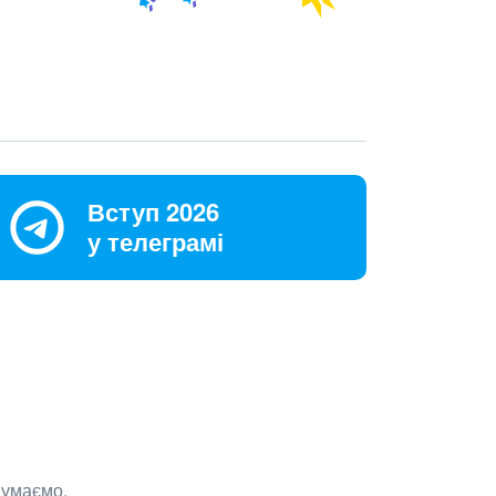
Вступ 2026
у телеграмі
думаємо.