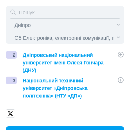
Дніпровський національний
2
університет імені Олеся Гончара
(ДНУ)
Національний технічний
3
університет «Дніпровська
політехніка» (НТУ «ДП»)