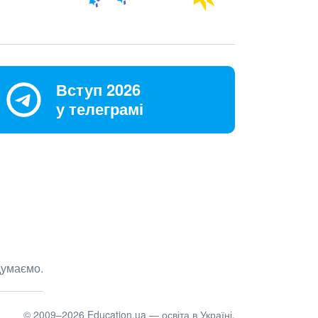
Вступ 2026
у телеграмі
думаємо.
© 2009–2026 Education.ua — освіта в Україні.