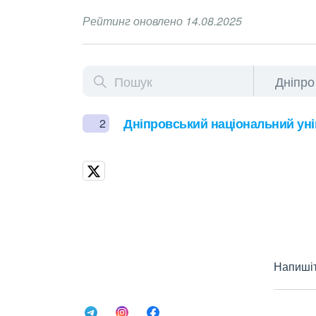
Рейтинг оновлено 14.08.2025
Дніпровський національний уні
2
Напишіт