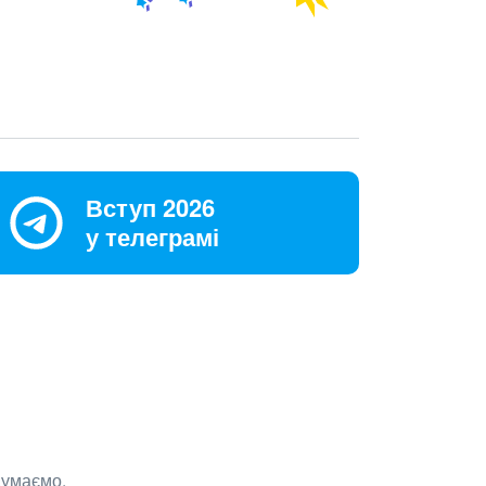
Вступ 2026
у телеграмі
думаємо.