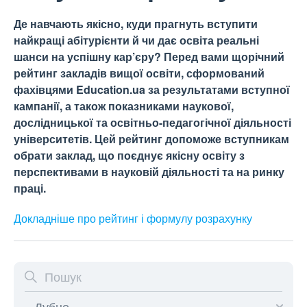
Де навчають якісно, куди прагнуть вступити
найкращі абітурієнти й чи дає освіта реальні
шанси на успішну кар’єру? Перед вами щорічний
рейтинг закладів вищої освіти, сформований
фахівцями Education.ua за результатами вступної
кампанії, а також показниками наукової,
дослідницької та освітньо-педагогічної діяльності
університетів. Цей рейтинг допоможе вступникам
обрати заклад, що поєднує якісну освіту з
перспективами в науковій діяльності та на ринку
праці.
Докладніше про рейтинг і формулу
розрахунку