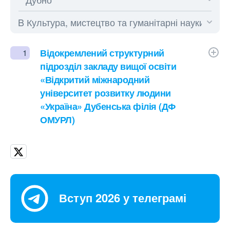
Відокремлений структурний
1
підрозділ закладу вищої освіти
«Відкритий міжнародний
університет розвитку людини
«Україна» Дубенська філія (ДФ
ОМУРЛ)
Вступ 2026 у телеграмі