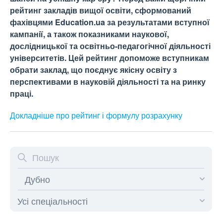
рейтинг закладів вищої освіти, сформований
фахівцями Education.ua за результатами вступної
кампанії, а також показниками наукової,
дослідницької та освітньо-педагогічної діяльності
університетів. Цей рейтинг допоможе вступникам
обрати заклад, що поєднує якісну освіту з
перспективами в науковій діяльності та на ринку
праці.
Докладніше про рейтинг і формулу
розрахунку