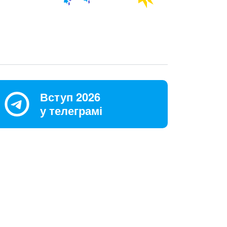
Вступ 2026
у телеграмі