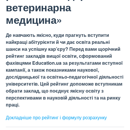
ветеринарна
медицина»
Де навчають якісно, куди прагнуть вступити
найкращі абітурієнти й чи дає освіта реальні
шанси на успішну кар’єру? Перед вами щорічний
рейтинг закладів вищої освіти, сформований
фахівцями Education.ua за результатами вступної
кампанії, а також показниками наукової,
дослідницької та освітньо-педагогічної діяльності
університетів. Цей рейтинг допоможе вступникам
обрати заклад, що поєднує якісну освіту з
перспективами в науковій діяльності та на ринку
праці.
Докладніше про рейтинг і формулу
розрахунку