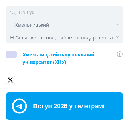
Хмельницький національний
1
університет (ХНУ)
Вступ 2026 у телеграмі