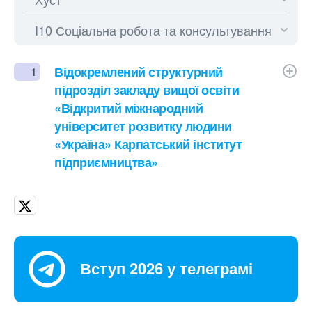
Відокремлений структурний
1
підрозділ закладу вищої освіти
«Відкритий міжнародний
університет розвитку людини
«Україна» Карпатський інститут
підприємництва»
Вступ 2026 у телеграмі