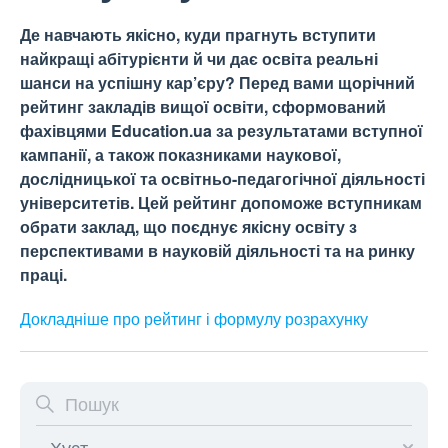
Де навчають якісно, куди прагнуть вступити
найкращі абітурієнти й чи дає освіта реальні
шанси на успішну кар’єру? Перед вами щорічний
рейтинг закладів вищої освіти, сформований
фахівцями Education.ua за результатами вступної
кампанії, а також показниками наукової,
дослідницької та освітньо-педагогічної діяльності
університетів. Цей рейтинг допоможе вступникам
обрати заклад, що поєднує якісну освіту з
перспективами в науковій діяльності та на ринку
праці.
Докладніше про рейтинг і формулу
розрахунку