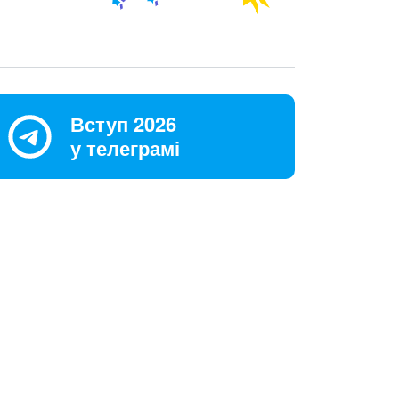
Вступ 2026
у телеграмі