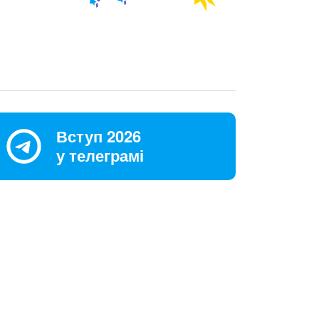
Вступ 2026
у телеграмі