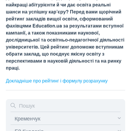
найкращі абітурієнти й чи дає освіта реальні
шанси на успішну кар’єру? Перед вами щорічний
рейтинг закладів вищої освіти, сформований
фахівцями Education.ua за результатами вступної
кампанії, а також показниками наукової,
дослідницької та освітньо-педагогічної діяльності
університетів. Цей рейтинг допоможе вступникам
обрати заклад, що поєднує якісну освіту з
перспективами в науковій діяльності та на ринку
праці.
Докладніше про рейтинг і формулу
розрахунку