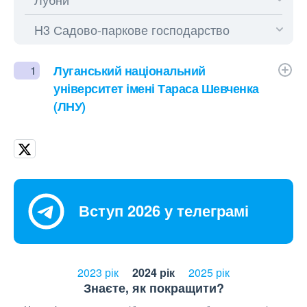
Луганський національний
1
університет імені Тараса Шевченка
(ЛНУ)
Вступ 2026 у телеграмі
2023 рік
2024 рік
2025 рік
Знаєте, як покращити?