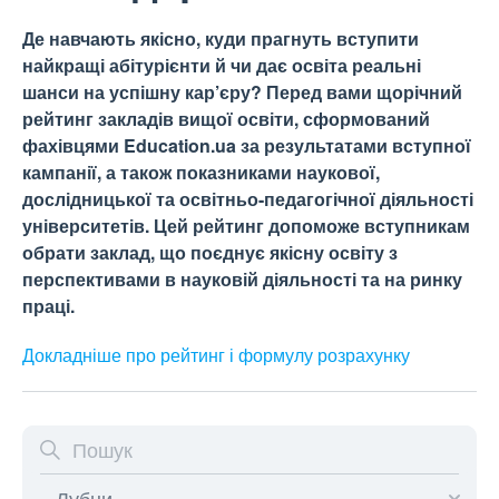
Де навчають якісно, куди прагнуть вступити
найкращі абітурієнти й чи дає освіта реальні
шанси на успішну кар’єру? Перед вами щорічний
рейтинг закладів вищої освіти, сформований
фахівцями Education.ua за результатами вступної
кампанії, а також показниками наукової,
дослідницької та освітньо-педагогічної діяльності
університетів. Цей рейтинг допоможе вступникам
обрати заклад, що поєднує якісну освіту з
перспективами в науковій діяльності та на ринку
праці.
Докладніше про рейтинг і формулу
розрахунку