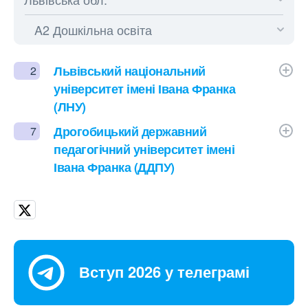
Львівський національний
2
університет імені Івана Франка
(ЛНУ)
Дрогобицький державний
7
педагогічний університет імені
Івана Франка (ДДПУ)
Вступ 2026 у телеграмі