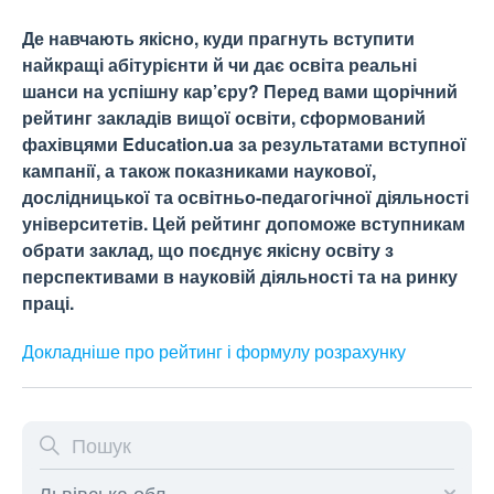
Де навчають якісно, куди прагнуть вступити
найкращі абітурієнти й чи дає освіта реальні
шанси на успішну кар’єру? Перед вами щорічний
рейтинг закладів вищої освіти, сформований
фахівцями Education.ua за результатами вступної
кампанії, а також показниками наукової,
дослідницької та освітньо-педагогічної діяльності
університетів. Цей рейтинг допоможе вступникам
обрати заклад, що поєднує якісну освіту з
перспективами в науковій діяльності та на ринку
праці.
Докладніше про рейтинг і формулу
розрахунку