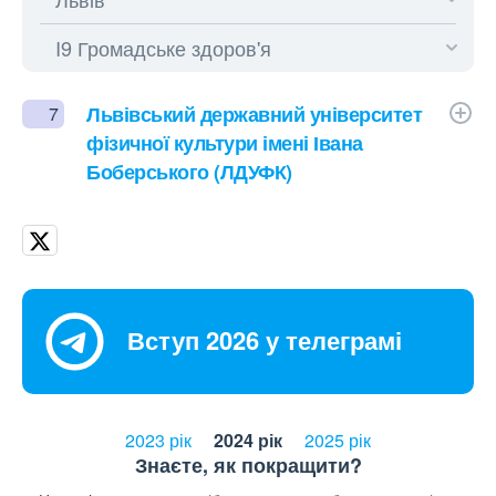
Львівський державний університет
7
фізичної культури імені Івана
Боберського (ЛДУФК)
Вступ 2026 у телеграмі
2023 рік
2024 рік
2025 рік
Знаєте, як покращити?