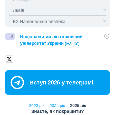
Національний лісотехнічний
5
університет України (НЛТУ)
Вступ 2026 у телеграмі
2023 рік
2024 рік
2025 рік
Знаєте, як покращити?