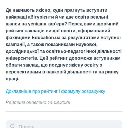
Де навчають якісно, куди прагнуть вступити
найкращі абітурієнти й чи дає освіта реальні
шанси на успішну кар’єру? Перед вами щорічний
рейтинг закладів вищої освіти, сформований
фахівцями Education.ua за результатами вступної
кампанії, а також показниками наукової,
дослідницької та освітньо-педагогічної діяльності
університетів. Цей рейтинг допоможе вступникам
обрати заклад, що поєднує якісну освіту з
перспективами в науковій діяльності та на ринку
праці.
Докладніше про рейтинг і формулу
розрахунку
Рейтинг оновлено 14.08.2025