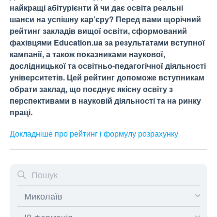
найкращі абітурієнти й чи дає освіта реальні
шанси на успішну кар’єру? Перед вами щорічний
рейтинг закладів вищої освіти, сформований
фахівцями Education.ua за результатами вступної
кампанії, а також показниками наукової,
дослідницької та освітньо-педагогічної діяльності
університетів. Цей рейтинг допоможе вступникам
обрати заклад, що поєднує якісну освіту з
перспективами в науковій діяльності та на ринку
праці.
Докладніше про рейтинг і формулу
розрахунку