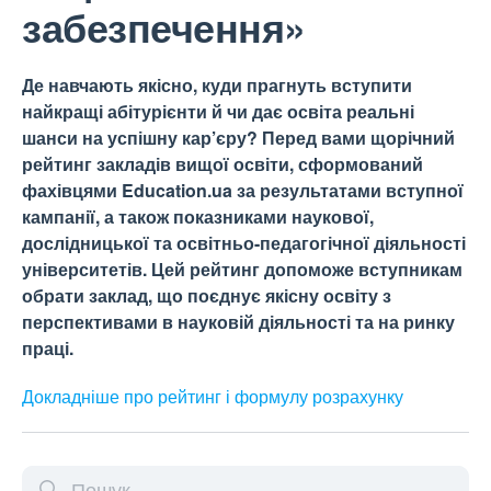
забезпечення»
Де навчають якісно, куди прагнуть вступити
найкращі абітурієнти й чи дає освіта реальні
шанси на успішну кар’єру? Перед вами щорічний
рейтинг закладів вищої освіти, сформований
фахівцями Education.ua за результатами вступної
кампанії, а також показниками наукової,
дослідницької та освітньо-педагогічної діяльності
університетів. Цей рейтинг допоможе вступникам
обрати заклад, що поєднує якісну освіту з
перспективами в науковій діяльності та на ринку
праці.
Докладніше про рейтинг і формулу
розрахунку