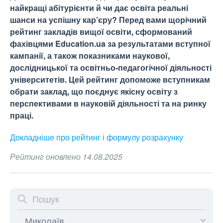
найкращі абітурієнти й чи дає освіта реальні
шанси на успішну кар’єру? Перед вами щорічний
рейтинг закладів вищої освіти, сформований
фахівцями Education.ua за результатами вступної
кампанії, а також показниками наукової,
дослідницької та освітньо-педагогічної діяльності
університетів. Цей рейтинг допоможе вступникам
обрати заклад, що поєднує якісну освіту з
перспективами в науковій діяльності та на ринку
праці.
Докладніше про рейтинг і формулу
розрахунку
Рейтинг оновлено 14.08.2025