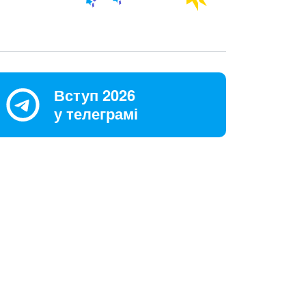
Вступ 2026
у телеграмі