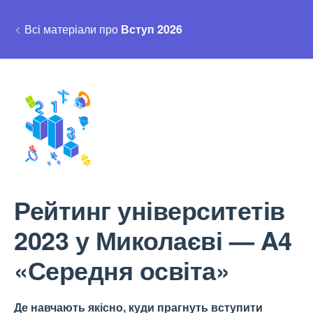
Всі матеріали про
Вступ 2026
Рейтинг університетів
2023 у Миколаєві — A4
«Середня освіта»
Де навчають якісно, куди прагнуть вступити