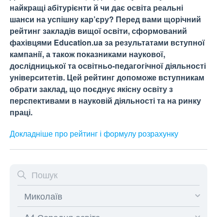
найкращі абітурієнти й чи дає освіта реальні
шанси на успішну кар’єру? Перед вами щорічний
рейтинг закладів вищої освіти, сформований
фахівцями Education.ua за результатами вступної
кампанії, а також показниками наукової,
дослідницької та освітньо-педагогічної діяльності
університетів. Цей рейтинг допоможе вступникам
обрати заклад, що поєднує якісну освіту з
перспективами в науковій діяльності та на ринку
праці.
Докладніше про рейтинг і формулу
розрахунку